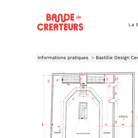
La 
Informations pratiques
>
Bastille Design Ce