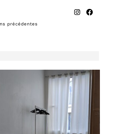
ons précédentes