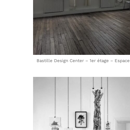
Bastille Design Center – 1er étage – Espace