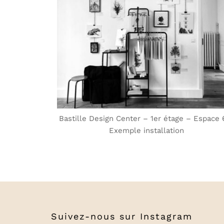
Bastille Design Center – 1er étage – Espace 
Exemple installation
Suivez-nous sur
Instagram