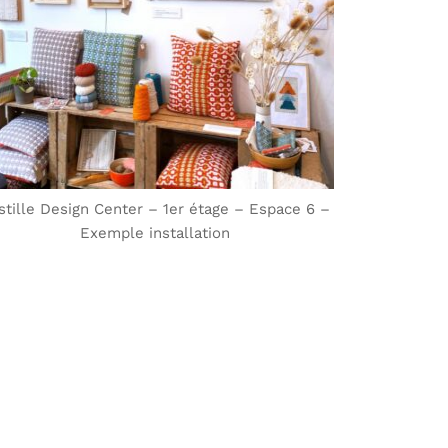
stille Design Center – 1er étage – Espace 6 –
Exemple installation