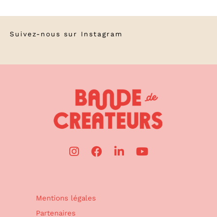
Suivez-nous sur
Instagram
Mentions légales
Partenaires