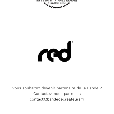
Vous souhaitez devenir partenaire de la Bande ?
Contactez-nous par mail :
contact@bandedecreateurs.fr