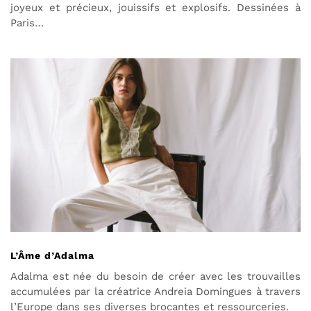
joyeux et précieux, jouissifs et explosifs. Dessinées à
Paris…
L’Âme d’Adalma
Adalma est née du besoin de créer avec les trouvailles
accumulées par la créatrice Andreia Domingues à travers
l’Europe dans ses diverses brocantes et ressourceries.