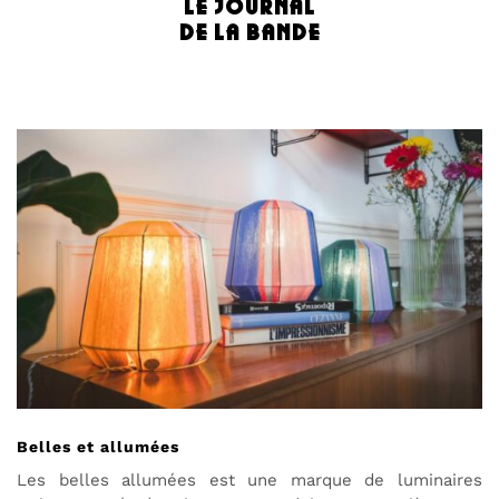
le journal
de la bande
Belles et allumées
Les belles allumées est une marque de luminaires