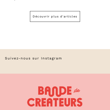
Découvrir plus d'articles
Suivez-nous sur
Instagram