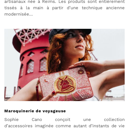
artisanaux née à Reims. Les produits sont entièrement
tissés à la main à partir d’une technique ancienne
modernisée…
Maroquinerie de voyageuse
Sophie Cano conçoit une collection
d’accessoires imaginée comme autant d’instants de vie