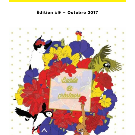
Édition #9 – Octobre 2017