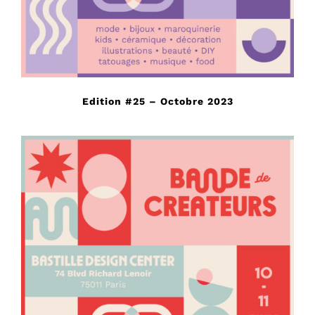
Edition #25 – Octobre 2023