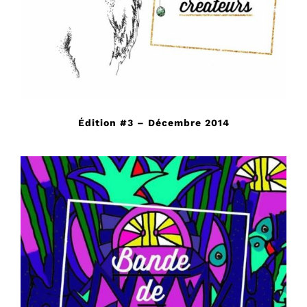
Édition #3 – Décembre 2014