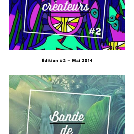
Édition #2 – Mai 2014