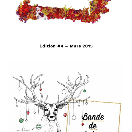
Édition #4 – Mars 2015