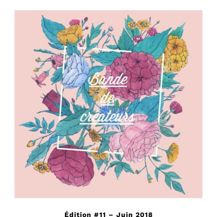
Édition #11 – Juin 2018