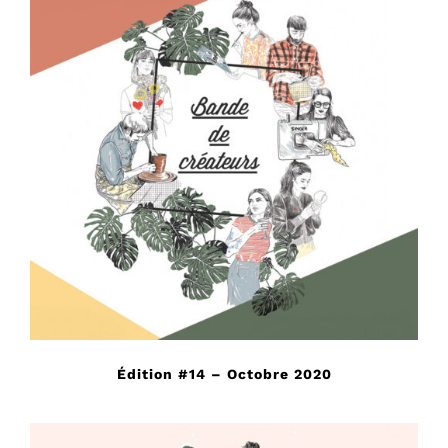
Édition #14 – Octobre 2020