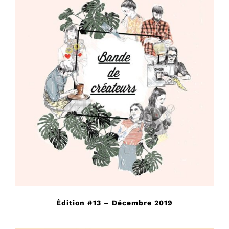
Édition #13 – Décembre 2019