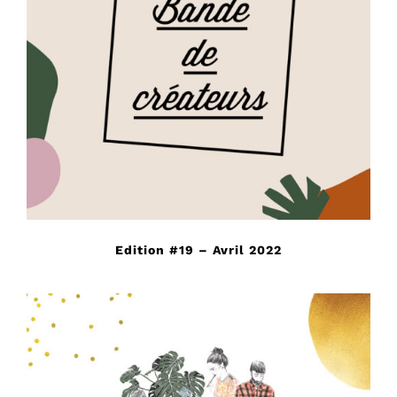
Edition #19 – Avril 2022