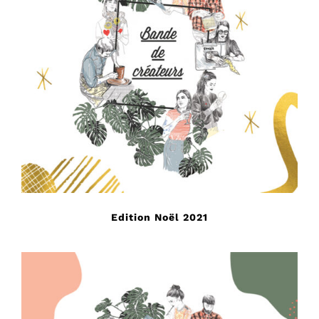
Edition Noël 2021