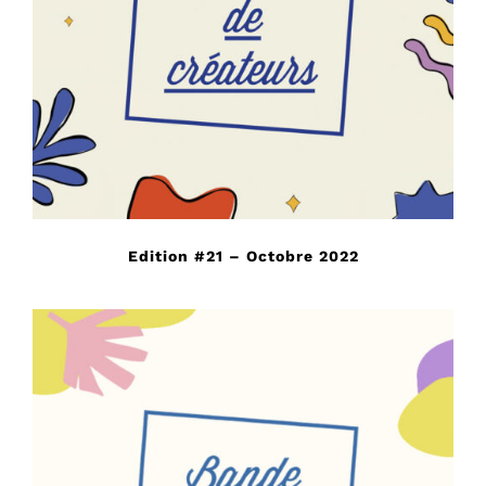
Edition #21 – Octobre 2022