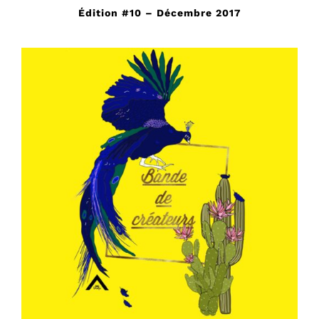
Édition #10 – Décembre 2017