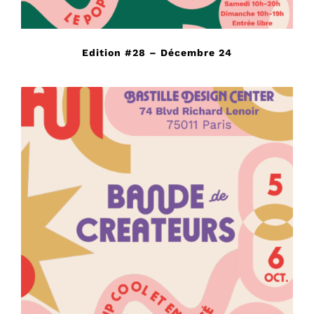
Edition #28 – Décembre 24