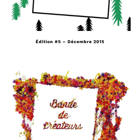
Édition #5 – Décembre 2015