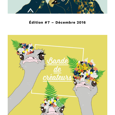
Édition #7 – Décembre 2016