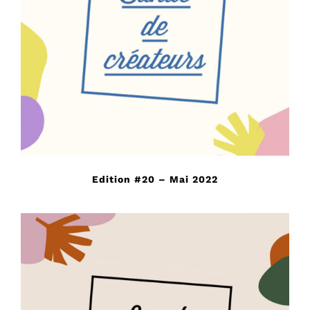
Edition #20 – Mai 2022