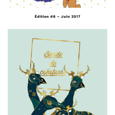
Édition #8 – Juin 2017