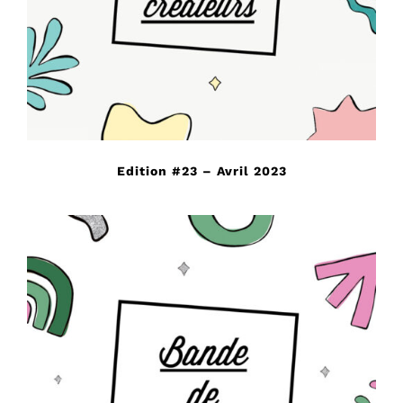
Edition #23 – Avril 2023