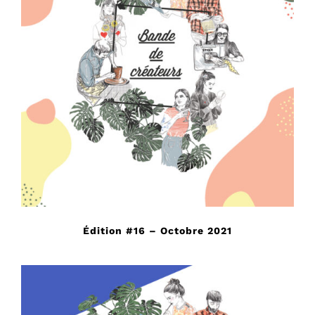
Édition #16 – Octobre 2021