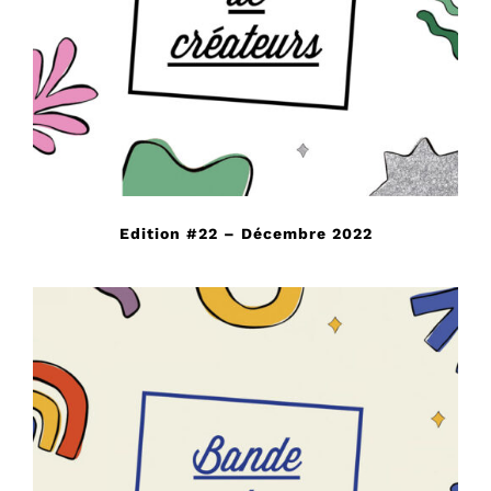
Edition #22 – Décembre 2022