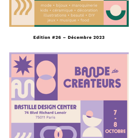
Edition #26 – Décembre 2023