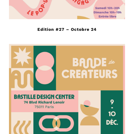
Edition #27 – Octobre 24