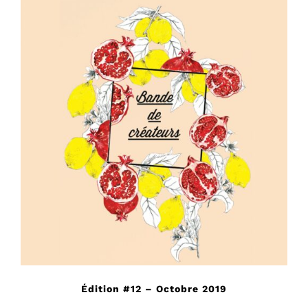
Édition #12 – Octobre 2019