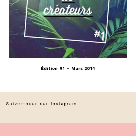
Édition #1 – Mars 2014
Suivez-nous sur
Instagram