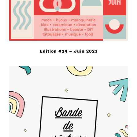
Edition #24 – Juin 2023