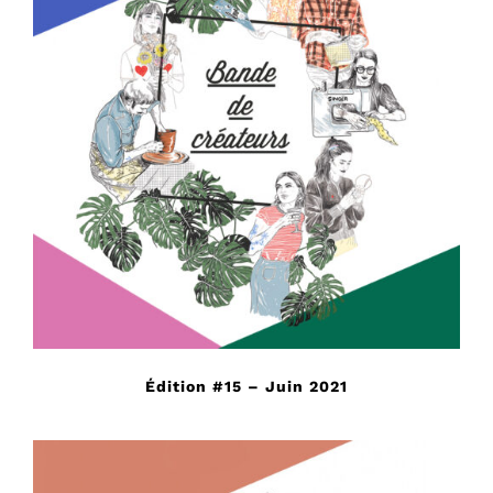
Édition #15 – Juin 2021