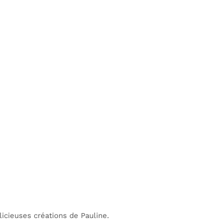
icieuses créations de Pauline.