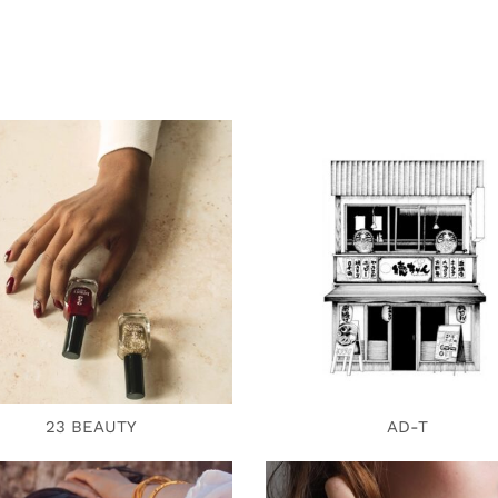
23 BEAUTY
AD-T