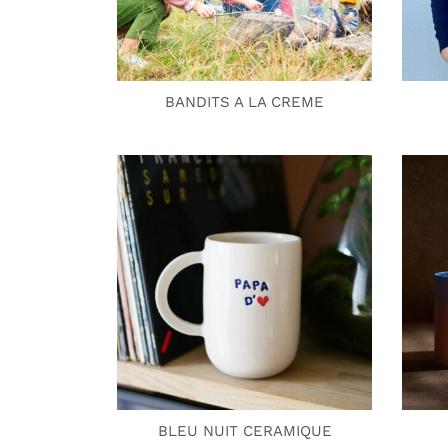
BANDITS A LA CREME
BLEU NUIT CERAMIQUE