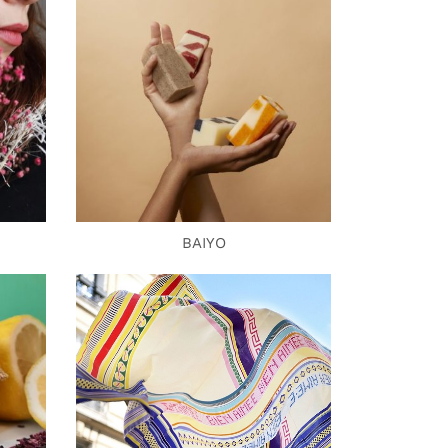
BAIYO