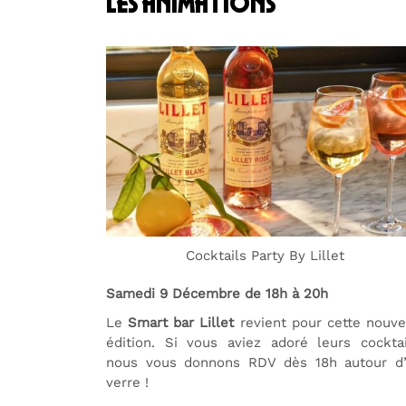
les animations
Cocktails Party By Lillet
Samedi 9 Décembre de 18h à 20h
Le
Smart bar Lillet
revient pour cette nouve
édition. Si vous aviez adoré leurs cocktai
nous vous donnons RDV dès 18h autour d
verre !