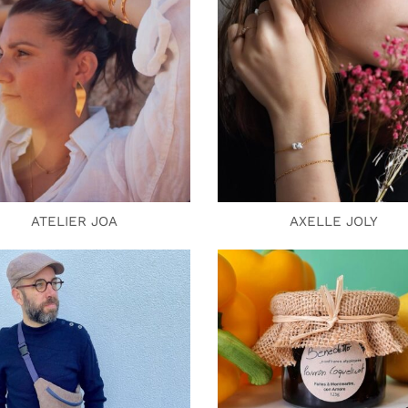
ATELIER JOA
AXELLE JOLY