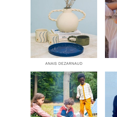
ANAIS DEZARNAUD