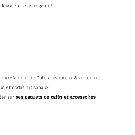
devraient vous régaler !
torréfacteur de Cafés savoureux & vertueux.
us et sodas artisanaux.
ler sur
ses paquets de cafés et accessoires