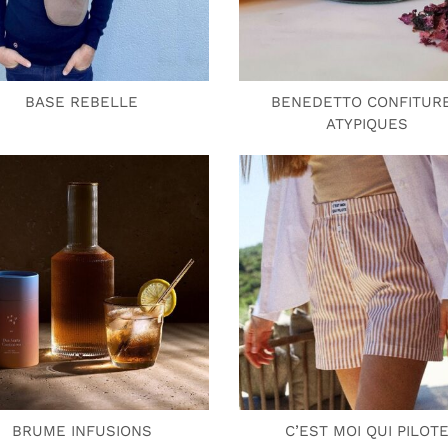
BASE REBELLE
BENEDETTO CONFITUR
ATYPIQUES
BRUME INFUSIONS
C’EST MOI QUI PILOT