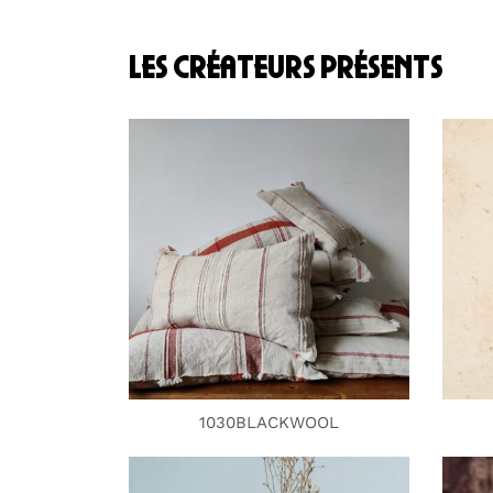
les créateurs présents
1030BLACKWOOL