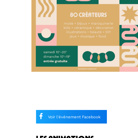
Voir l'événement Facebook