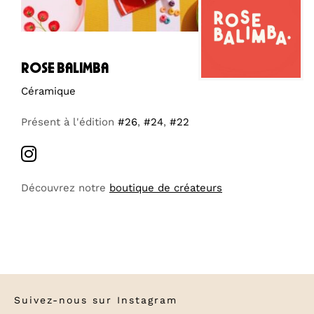
rose balimba
Céramique
Présent à l'édition
#26
,
#24
,
#22
Découvrez notre
boutique de créateurs
Suivez-nous sur
Instagram