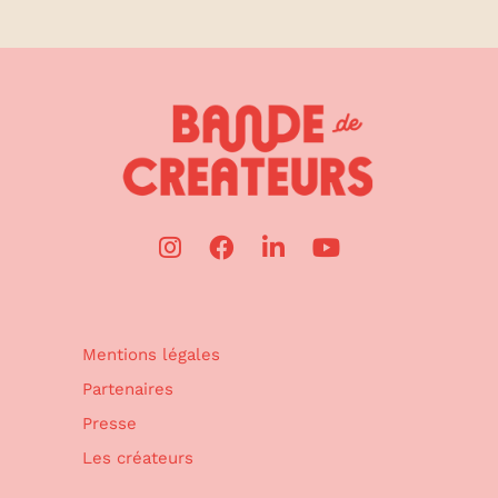
Mentions légales
Partenaires
Presse
Les créateurs