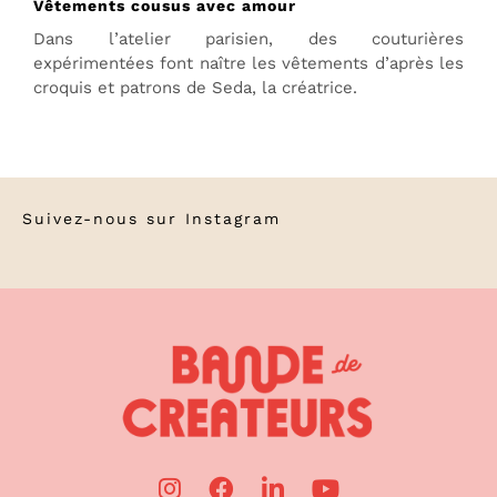
Vêtements cousus avec amour
Dans l’atelier parisien, des couturières
expérimentées font naître les vêtements d’après les
croquis et patrons de Seda, la créatrice.
Suivez-nous sur
Instagram