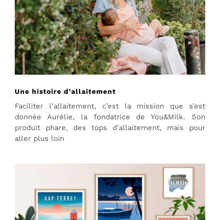
Une histoire d’allaitement
Faciliter l’allaitement, c’est la mission que s’est
donnée Aurélie, la fondatrice de You&Milk. Son
produit phare, des tops d’allaitement, mais pour
aller plus loin