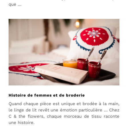
que …
Histoire de femmes et de broderie
Quand chaque pièce est unique et brodée à la main,
le linge de lit revêt une émotion particulière … Chez
C & the flowers, chaque morceau de tissu raconte
une histoire.