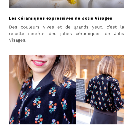
Les céramiques expressives de Jolis Visages
Des couleurs vives et de grands yeux, c’est la
recette secrète des jolies céramiques de Jolis
Visages.