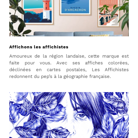
Affichons les affichistes
Amoureux de la région landaise, cette marque est
faite pour vous. Avec ses affiches colorées,
déclinées en cartes postales, Les Affichistes
redonnent du pep’s à la géographie française.