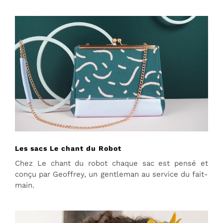
Les sacs Le chant du Robot
Chez Le chant du robot chaque sac est pensé et
conçu par Geoffrey, un gentleman au service du fait-
main.