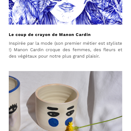
Le coup de crayon de Manon Cardin
Inspirée par la mode (son premier métier est styliste
!) Manon Cardin croque des femmes, des fleurs et
des végétaux pour notre plus grand plaisir.