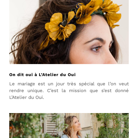
On dit oui à L’Atelier du Oui
Le mariage est un jour très spécial que l’on veut
rendre unique. C’est la mission que s’est donné
L’Atelier du Oui.