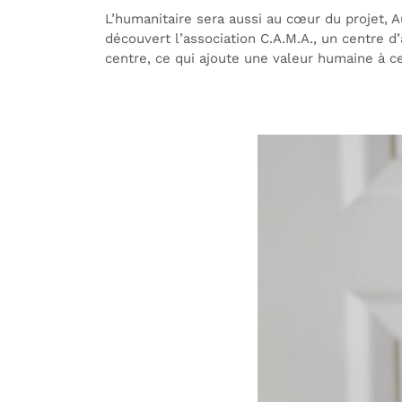
L’humanitaire sera aussi au cœur du projet, Au
découvert l’association C.A.M.A., un centre d
centre, ce qui ajoute une valeur humaine à ce