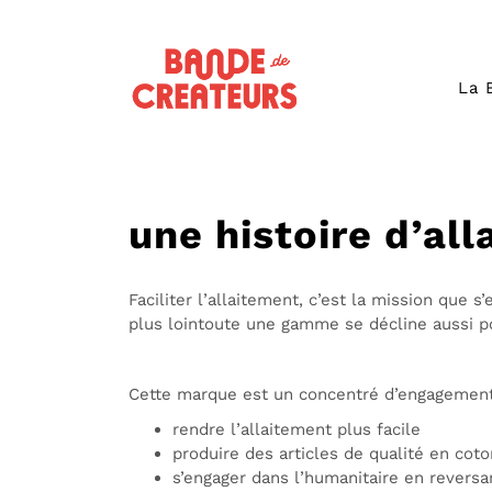
La 
une histoire d’al
Faciliter l’allaitement, c’est la mission que s
plus loin
toute une gamme se décline aussi p
Cette marque est un concentré d’engagement
rendre l’allaitement plus facile
produire des articles de qualité en coto
s’engager dans l’humanitaire en reversa