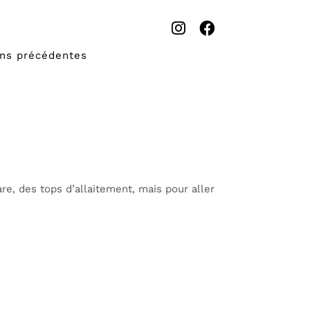
ons précédentes
are, des tops d’allaitement, mais pour aller