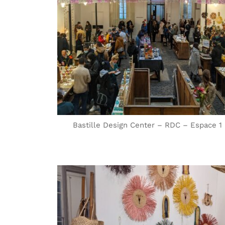
Bastille Design Center – RDC – Espace 1