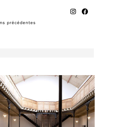
ons précédentes