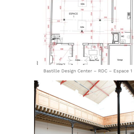
Bastille Design Center – RDC – Espace 1