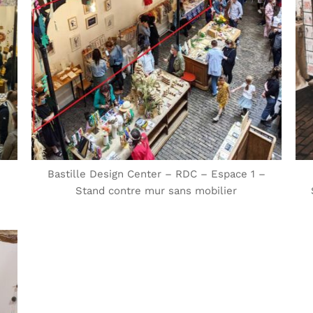
Bastille Design Center – RDC – Espace 1 –
Stand contre mur sans mobilier