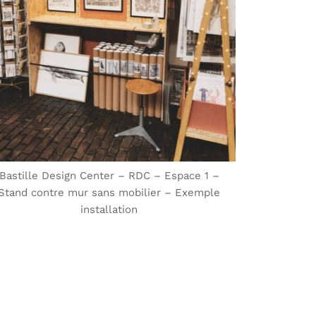
Bastille Design Center – RDC – Espace 1 –
Stand contre mur sans mobilier – Exemple
installation