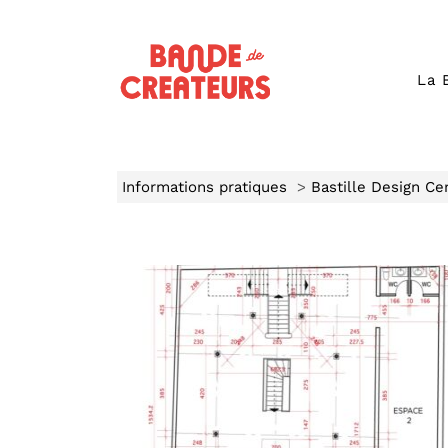
La 
Informations pratiques
>
Bastille Design Ce