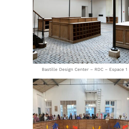
Bastille Design Center – RDC – Espace 1