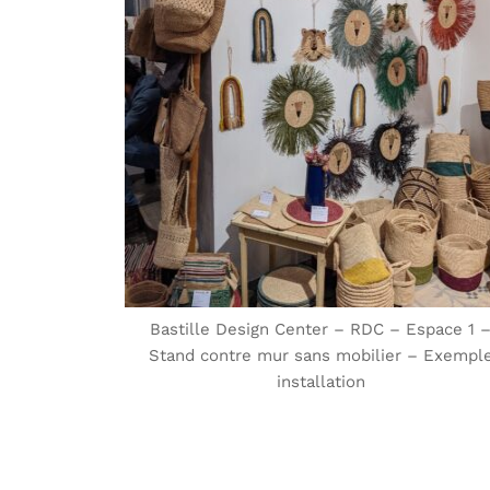
Bastille Design Center – RDC – Espace 1 
Stand contre mur sans mobilier – Exempl
installation