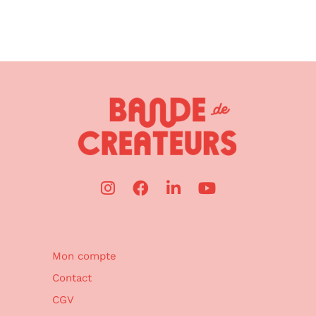
Mon compte
Contact
CGV