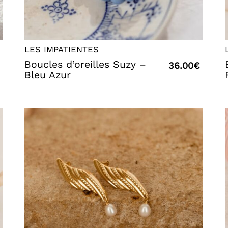
LES IMPATIENTES
Boucles d’oreilles Suzy –
36.00
€
Bleu Azur