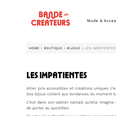
Mode & Acces
HOME
>
BOUTIQUE
>
BIJOUX
> LES IMPATIENTES
les impatientes
Allier prix accessibles et créations uniques c’
Ses bijoux collent aux tendances du moment to
C’est dans son atelier nantais qu’elle imagin
de porter au quotidien.