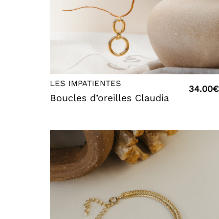
LES IMPATIENTES
34.00
€
Boucles d’oreilles Claudia