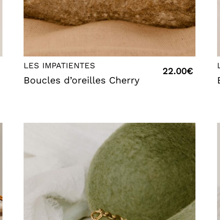
LES IMPATIENTES
22.00
€
Boucles d’oreilles Cherry