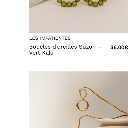
LES IMPATIENTES
Boucles d’oreilles Suzon –
36.00
€
Vert Kaki