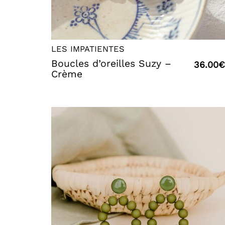
LES IMPATIENTES
Boucles d’oreilles Suzy –
36.00
€
Crème