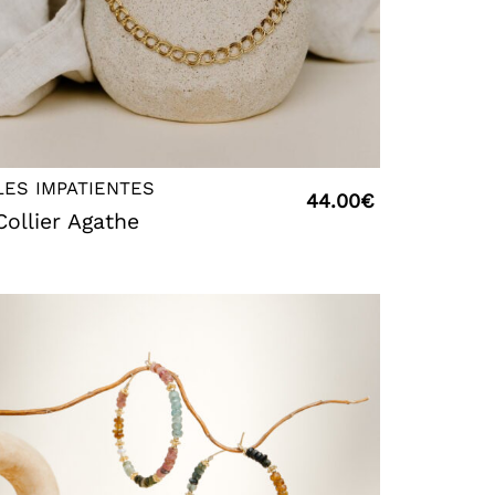
LES IMPATIENTES
44.00
€
Collier Agathe