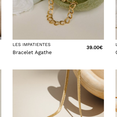
LES IMPATIENTES
39.00
€
Bracelet Agathe