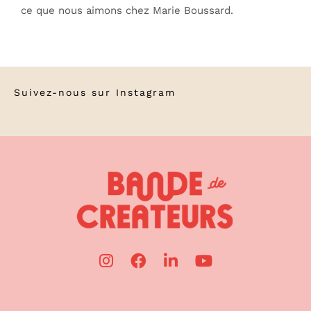
ce que nous aimons chez Marie Boussard.
Suivez-nous sur
Instagram