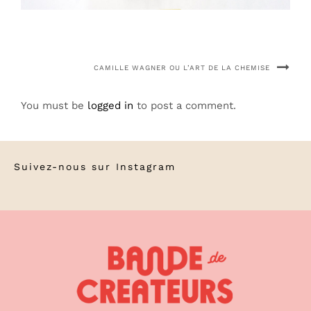
CAMILLE WAGNER OU L’ART DE LA CHEMISE
You must be
logged in
to post a comment.
Suivez-nous sur
Instagram