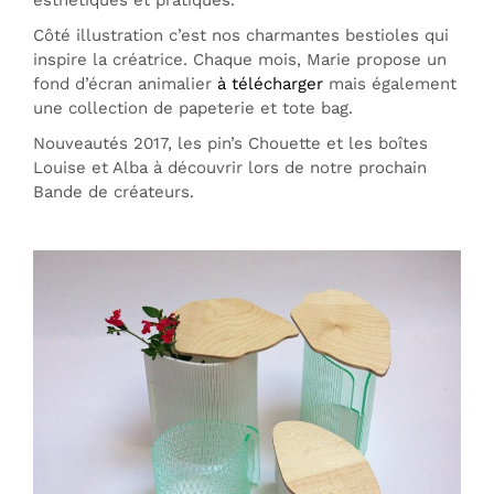
Côté illustration c’est nos charmantes bestioles qui
inspire la créatrice. Chaque mois, Marie propose un
fond d’écran animalier
à télécharger
mais également
une collection de papeterie et tote bag.
Nouveautés 2017, les pin’s Chouette et les boîtes
Louise et Alba à découvrir lors de notre prochain
Bande de créateurs.