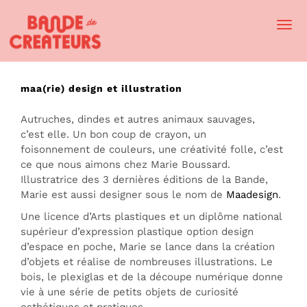
Togg
Navi
maa(rie) design et illustration
Autruches, dindes et autres animaux sauvages,
c’est elle. Un bon coup de crayon, un
foisonnement de couleurs, une créativité folle, c’est
ce que nous aimons chez Marie Boussard.
Illustratrice des 3 dernières éditions de la Bande,
Marie est aussi designer sous le nom de
Maadesign
.
Une licence d’Arts plastiques et un diplôme national
supérieur d’expression plastique option design
d’espace en poche, Marie se lance dans la création
d’objets et réalise de nombreuses illustrations. Le
bois, le plexiglas et de la découpe numérique donne
vie à une série de petits objets de curiosité
esthétiques et pratiques.