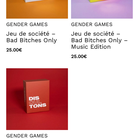
GENDER GAMES
GENDER GAMES
Jeu de société –
Jeu de société –
Bad Bitches Only
Bad Bitches Only –
Music Edition
25.00
€
25.00
€
GENDER GAMES