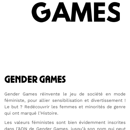
gender games
Gender Games réinvente le jeu de société en mode
féministe, pour allier sensibilisation et divertissement !
Le but ? Redécouvrir les femmes et minorités de genre
qui ont marqué l’Histoire.
Les valeurs féministes sont bien évidemment inscrites
dans l’ADN de Gender Games, jusqu’à son nom qui peut