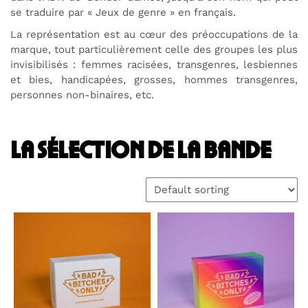
se traduire par « Jeux de genre » en français.
La représentation est au cœur des préoccupations de la
marque, tout particulièrement celle des groupes les plus
invisibilisés : femmes racisées, transgenres, lesbiennes
et bies, handicapées, grosses, hommes transgenres,
personnes non-binaires, etc.
la sélection de la bande