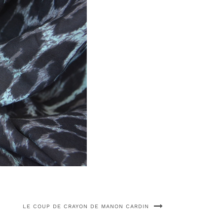
LE COUP DE CRAYON DE MANON CARDIN