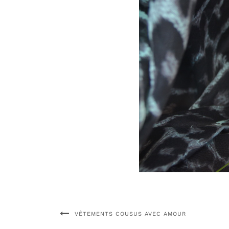
VÊTEMENTS COUSUS AVEC AMOUR