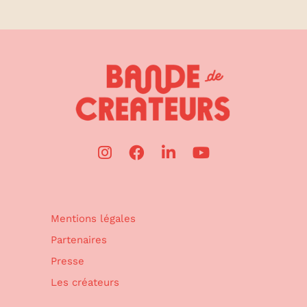
Mentions légales
Partenaires
Presse
Les créateurs