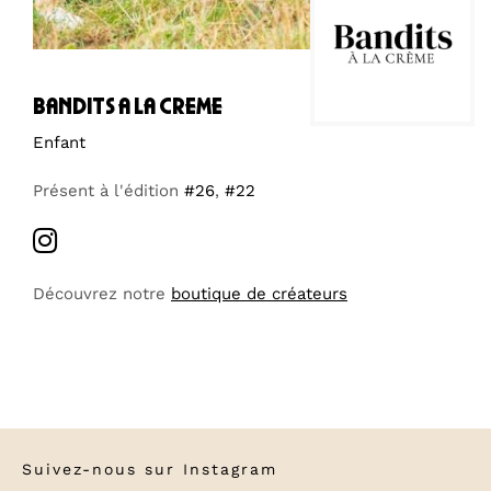
bandits a la creme
Enfant
Présent à l'édition
#26
,
#22
Découvrez notre
boutique de créateurs
Suivez-nous sur
Instagram