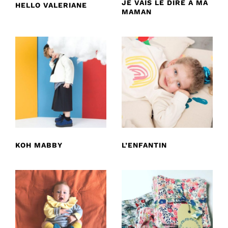
JE VAIS LE DIRE A MA
HELLO VALERIANE
MAMAN
KOH MABBY
L’ENFANTIN