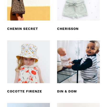
CHEMIN SECRET
CHERISSON
COCOTTE FIRENZE
DIN & DOM