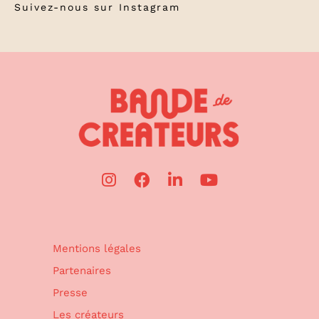
Suivez-nous sur
Instagram
Mentions légales
Partenaires
Presse
Les créateurs