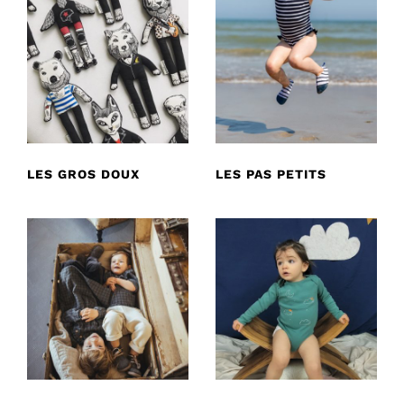
LES GROS DOUX
LES PAS PETITS