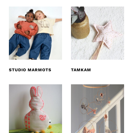
STUDIO MARMOTS
TAMKAM