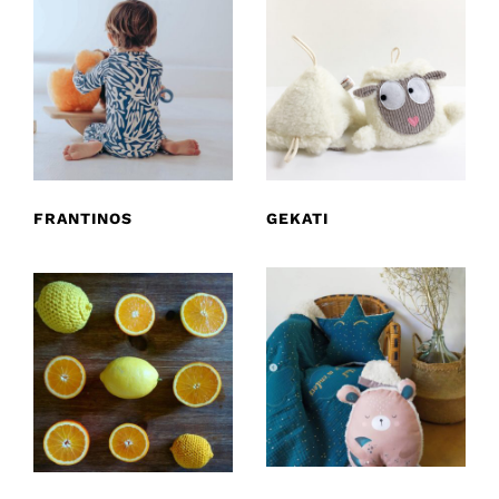
FRANTINOS
GEKATI