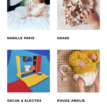
NANILLE PARIS
OSAGE
OSCAR & ELECTRA
ROUGE AMELIE