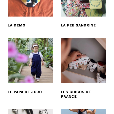
LA DEMO
LA FEE SANDRINE
LE PAPA DE JOJO
LES CHICOS DE
FRANCE