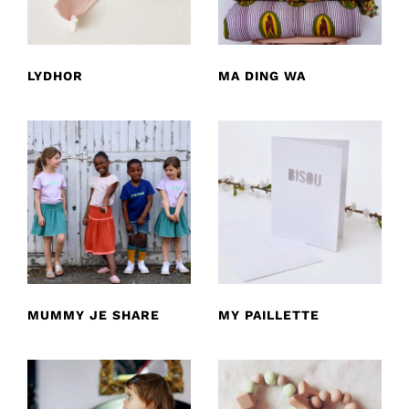
LYDHOR
MA DING WA
MUMMY JE SHARE
MY PAILLETTE