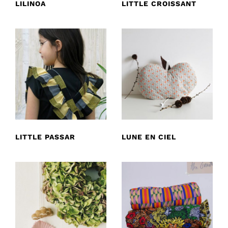
LILINOA
LITTLE CROISSANT
LITTLE PASSAR
LUNE EN CIEL