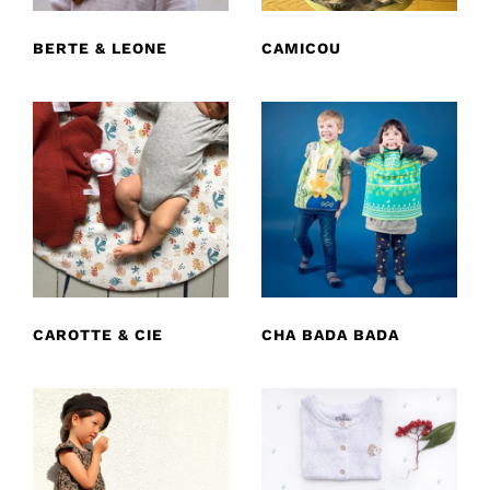
BERTE & LEONE
CAMICOU
CAROTTE & CIE
CHA BADA BADA