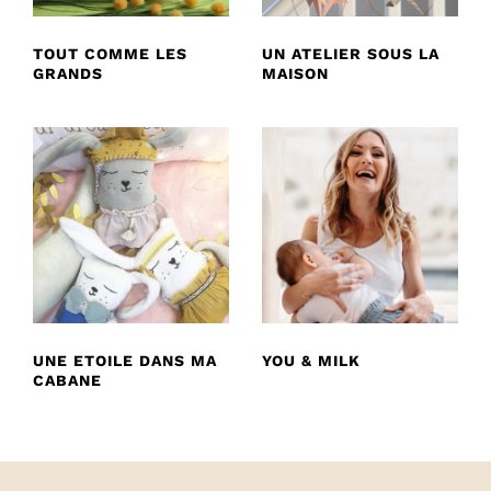
TOUT COMME LES
UN ATELIER SOUS LA
GRANDS
MAISON
UNE ETOILE DANS MA
YOU & MILK
CABANE