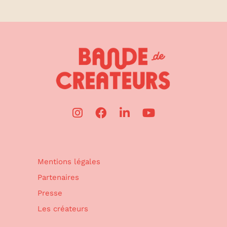
Mentions légales
Partenaires
Presse
Les créateurs