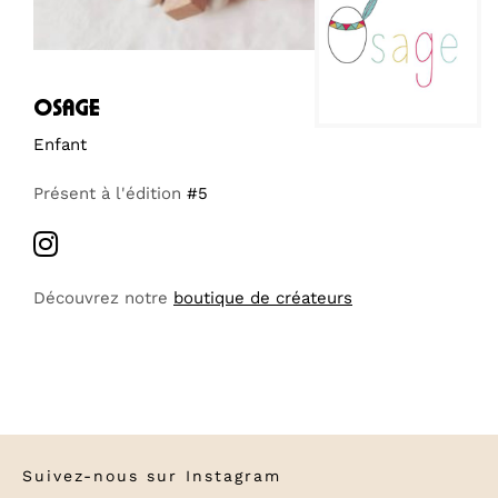
osage
Enfant
Présent à l'édition
#5
Découvrez notre
boutique de créateurs
Suivez-nous sur
Instagram