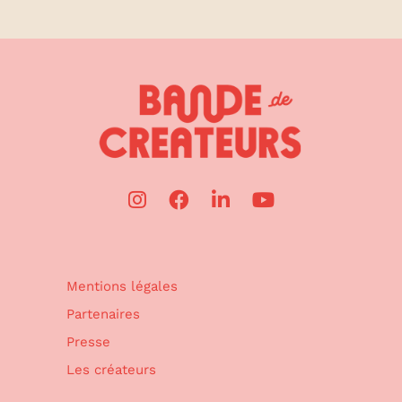
Mentions légales
Partenaires
Presse
Les créateurs