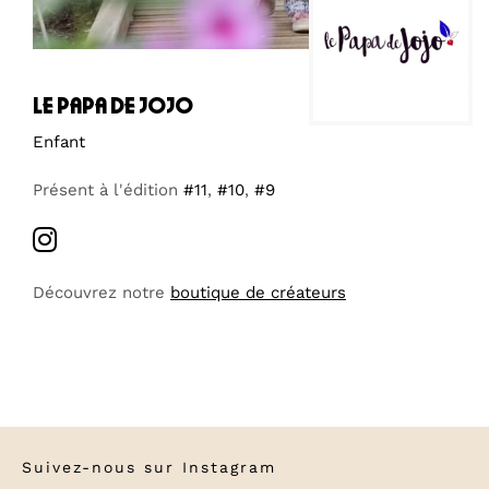
le papa de jojo
Enfant
Présent à l'édition
#11
,
#10
,
#9
Découvrez notre
boutique de créateurs
Suivez-nous sur
Instagram