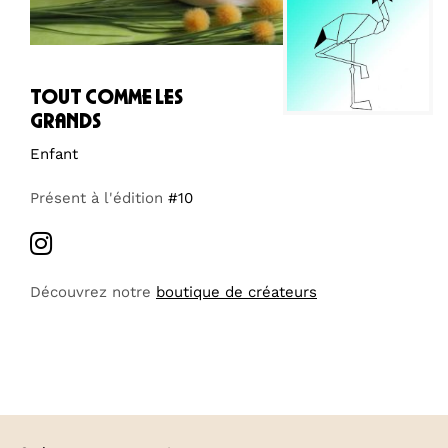
tout comme les
grands
Enfant
Présent à l'édition
#10
Découvrez notre
boutique de créateurs