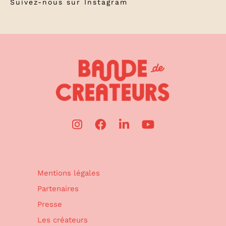
Suivez-nous sur
Instagram
Mentions légales
Partenaires
Presse
Les créateurs