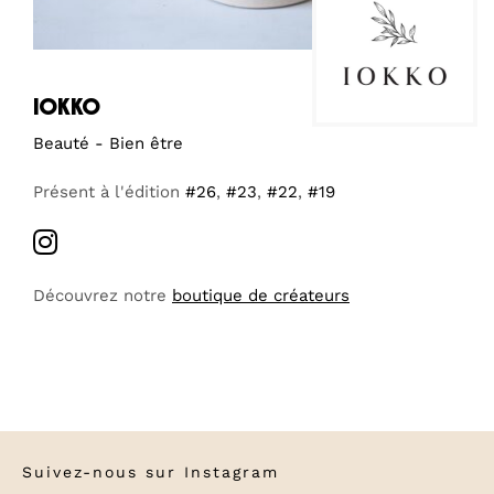
iokko
Beauté - Bien être
Présent à l'édition
#26
,
#23
,
#22
,
#19
Découvrez notre
boutique de créateurs
Suivez-nous sur
Instagram