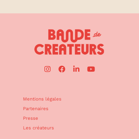
Mentions légales
Partenaires
Presse
Les créateurs