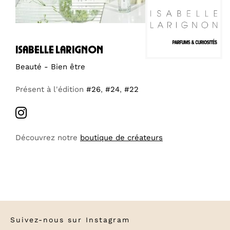
isabelle larignon
Beauté - Bien être
Présent à l'édition
#26
,
#24
,
#22
Découvrez notre
boutique de créateurs
Suivez-nous sur
Instagram