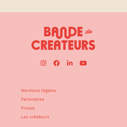
Mentions légales
Partenaires
Presse
Les créateurs