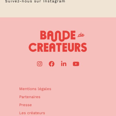
Suivez-nous sur
Instagram
Mentions légales
Partenaires
Presse
Les créateurs