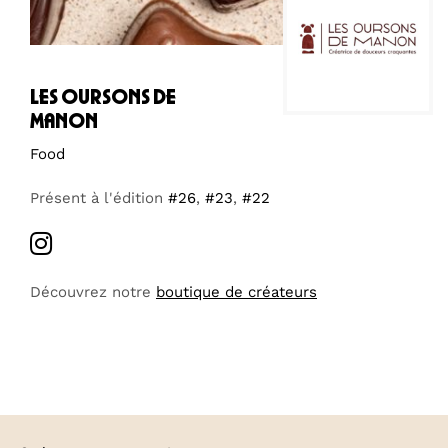
les oursons de
manon
Food
Présent à l'édition
#26
,
#23
,
#22
Découvrez notre
boutique de créateurs