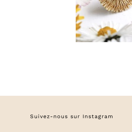
Suivez-nous sur
Instagram