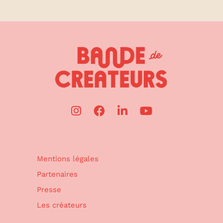
Mentions légales
Partenaires
Presse
Les créateurs