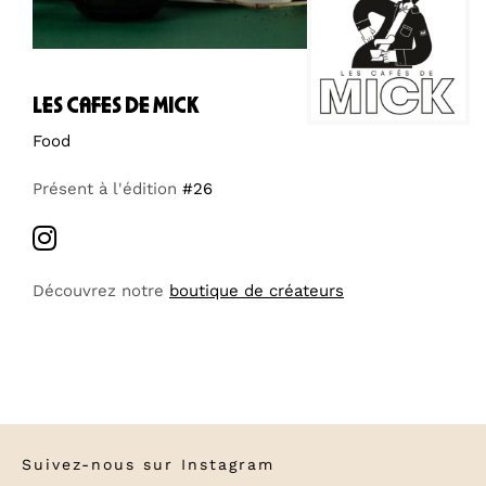
les cafes de mick
Food
Présent à l'édition
#26
Découvrez notre
boutique de créateurs
Suivez-nous sur
Instagram