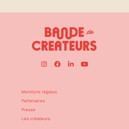
Mentions légales
Partenaires
Presse
Les créateurs