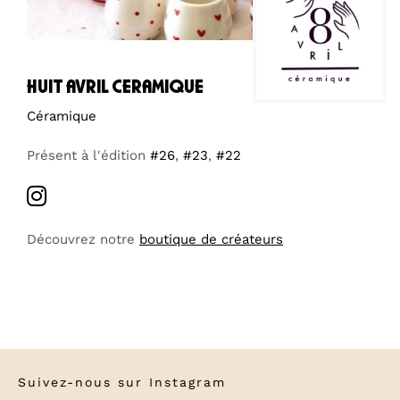
huit avril ceramique
Céramique
Présent à l'édition
#26
,
#23
,
#22
Découvrez notre
boutique de créateurs
Suivez-nous sur
Instagram