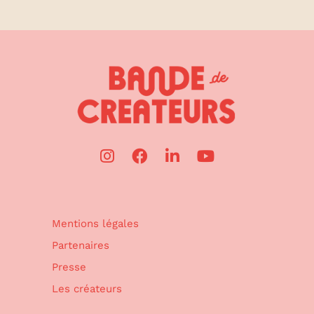
Mentions légales
Partenaires
Presse
Les créateurs