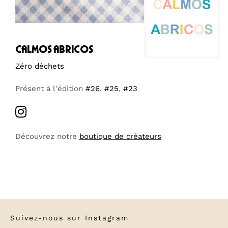
calmos abricos
Zéro déchets
Présent à l'édition
#26
,
#25
,
#23
Découvrez notre
boutique de créateurs
Suivez-nous sur
Instagram