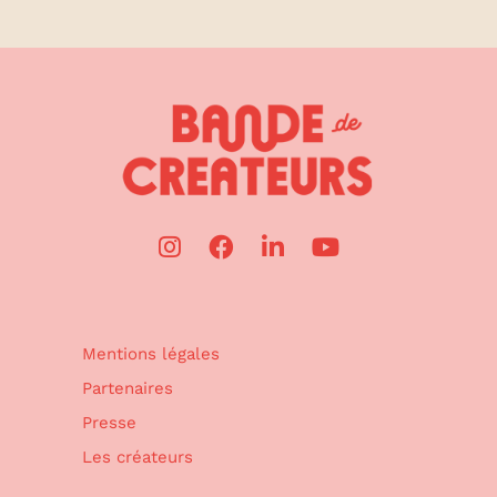
Mentions légales
Partenaires
Presse
Les créateurs