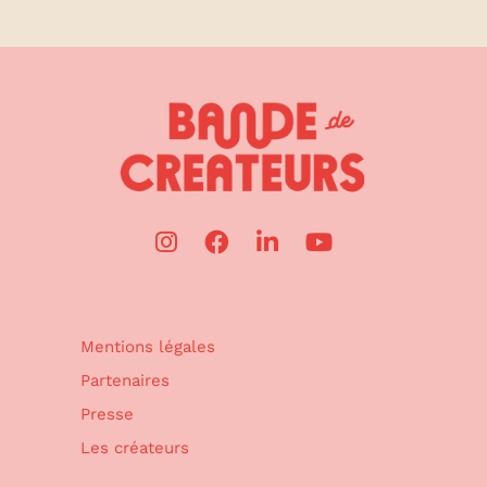
Mentions légales
Partenaires
Presse
Les créateurs