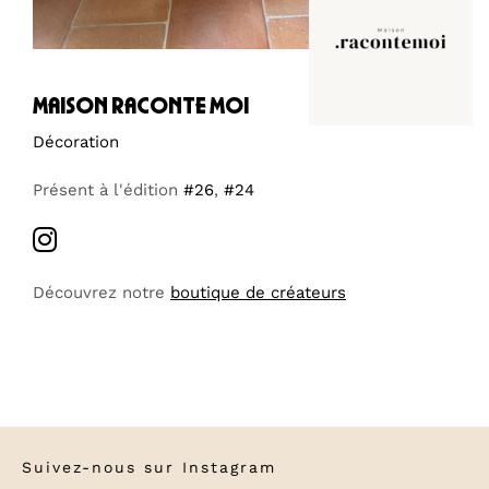
maison raconte moi
Décoration
Présent à l'édition
#26
,
#24
Découvrez notre
boutique de créateurs
Suivez-nous sur
Instagram