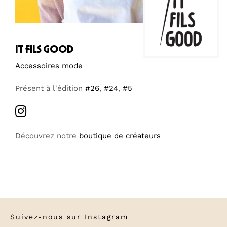
it fils good
Accessoires mode
Présent à l'édition
#26
,
#24
,
#5
Découvrez notre
boutique de créateurs
Suivez-nous sur
Instagram