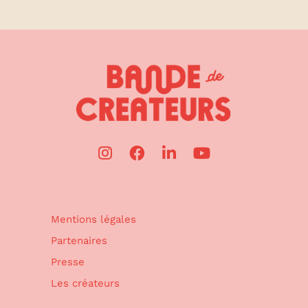
Mentions légales
Partenaires
Presse
Les créateurs