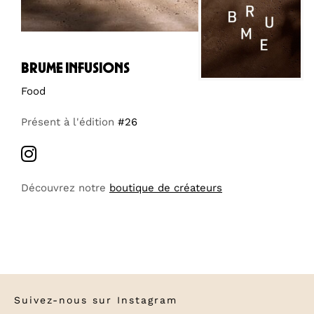
brume infusions
Food
Présent à l'édition
#26
Découvrez notre
boutique de créateurs
Suivez-nous sur
Instagram