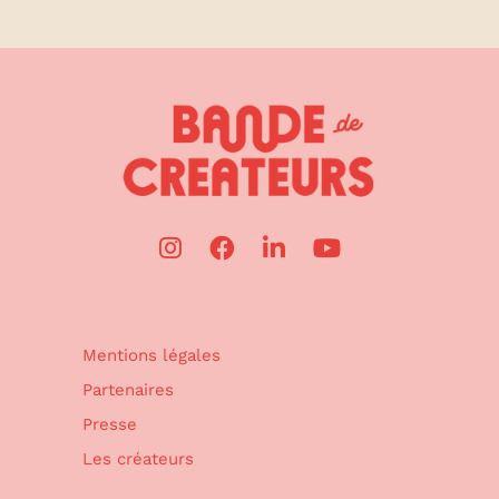
Mentions légales
Partenaires
Presse
Les créateurs