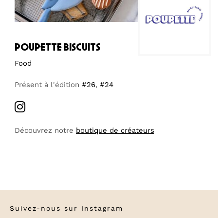
poupette biscuits
Food
Présent à l'édition
#26
,
#24
Découvrez notre
boutique de créateurs
Suivez-nous sur
Instagram