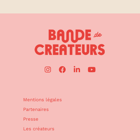
Mentions légales
Partenaires
Presse
Les créateurs