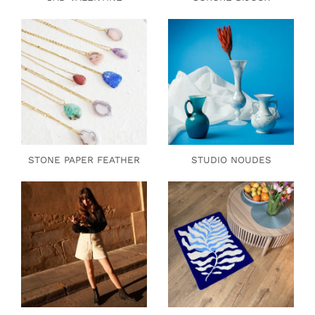
STONE PAPER FEATHER
STUDIO NOUDES