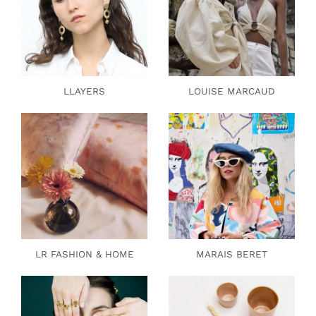
LLAYERS
LOUISE MARCAUD
LR FASHION & HOME
MARAIS BERET