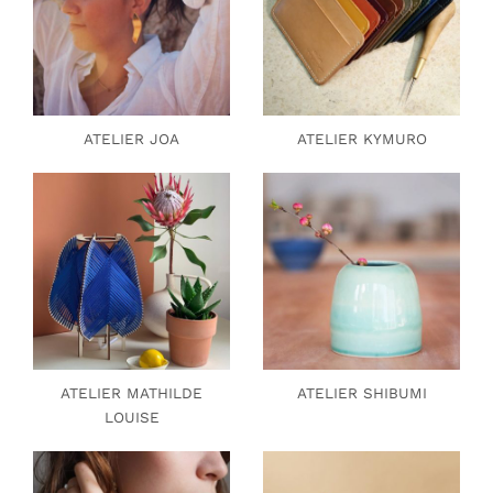
ATELIER JOA
ATELIER KYMURO
ATELIER MATHILDE
ATELIER SHIBUMI
LOUISE