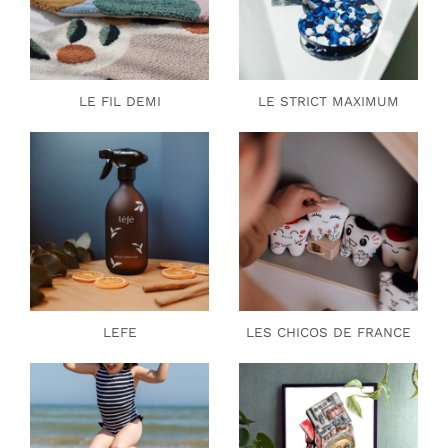
LE FIL DEMI
LE STRICT MAXIMUM
LEFE
LES CHICOS DE FRANCE