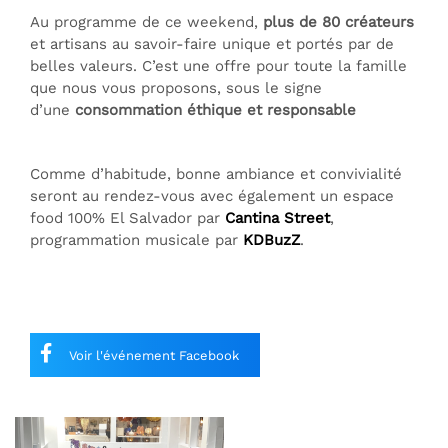
Au programme de ce weekend,
plus de 80 créateurs
et artisans
au savoir-faire unique et portés par de
belles valeurs.
C’est une offre pour toute la famille
que nous vous proposons, sous le signe
d’une
consommation éthique et responsable
Comme d’habitude, bonne ambiance et convivialité
seront au rendez-vous avec également un espace
food 100% El Salvador par
Cantina Street
,
programmation musicale par
KDBuzZ
.
Voir l'événement Facebook