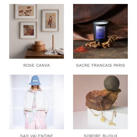
ROSE CANVA
SACRE FRANCAIS PARIS
SAD VALENTINE
SORORE BIJOUX