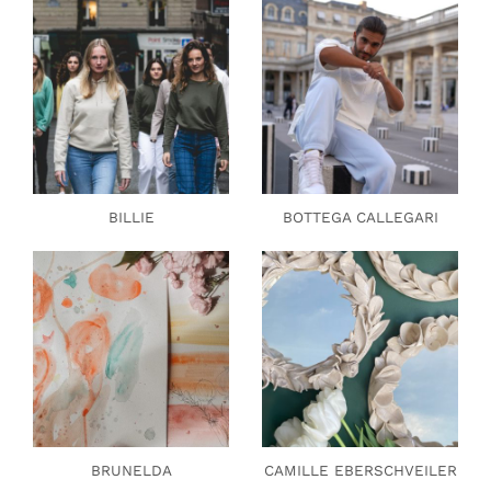
BILLIE
BOTTEGA CALLEGARI
BRUNELDA
CAMILLE EBERSCHVEILER