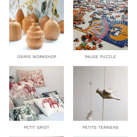
OSIRIS WORKSHOP
PAUSE PUZZLE
PETIT GRIOT
PETITS TERRIENS