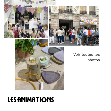
Voir toutes les
photos
les animations