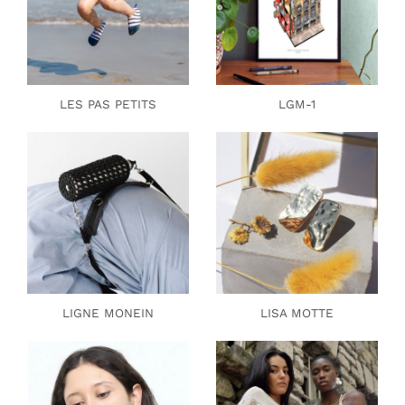
LES PAS PETITS
LGM-1
LIGNE MONEIN
LISA MOTTE