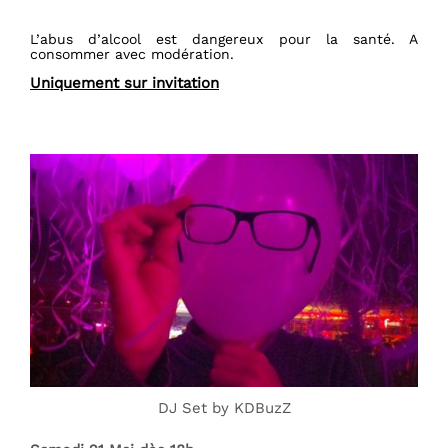
L’abus d’alcool est dangereux pour la santé. A
consommer avec modération.
Uniquement sur invitation
DJ Set by KDBuzZ