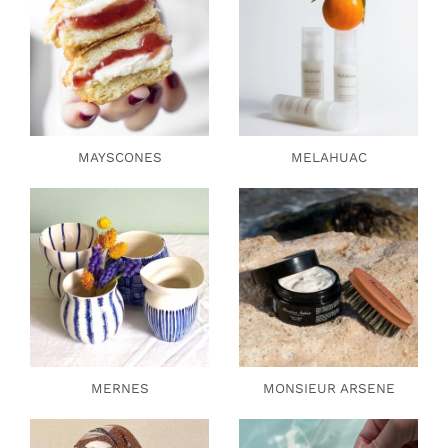
MAYSCONES
MELAHUAC
MERNES
MONSIEUR ARSENE