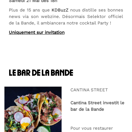
Samedi 21 Mai dès 18h
Plus de 15 ans que
KDBuzZ
nous distille ses bonnes
news via son webzine. Désormais Selektor officiel
de la Bande, il ambiancera notre cocktail Party !
Uniquement sur invitation
le bar de la bande
CANTINA STREET
Cantina Street investit le
bar de la Bande
Pour vous restaurer