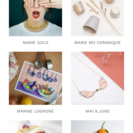
MARIE GOLD
MARIE MO CERAMIQUE
MARINE LOGNONE
MAY & JUNE