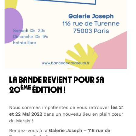
la bande revient pour sa
ème
20
édition !
Nous sommes impatientes de vous retrouver
les 21
et 22 Mai 2022
dans un nouveau lieu en plein cœur
du Marais !
Rendez-vous à la
Galerie Joseph – 116 rue de