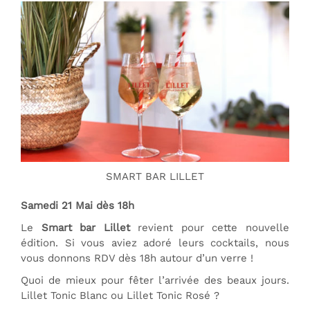
SMART BAR LILLET
Samedi 21 Mai dès 18h
Le
Smart bar Lillet
revient pour cette nouvelle
édition. Si vous aviez adoré leurs cocktails, nous
vous donnons RDV dès 18h autour d’un verre !
Quoi de mieux pour fêter l’arrivée des beaux jours.
Lillet Tonic Blanc ou Lillet Tonic Rosé ?