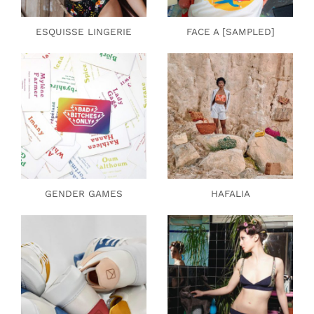
ESQUISSE LINGERIE
FACE A [SAMPLED]
GENDER GAMES
HAFALIA