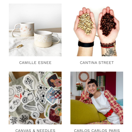
CAMILLE ESNEE
CANTINA STREET
CANVAS & NEEDLES
CARLOS CARLOS PARIS