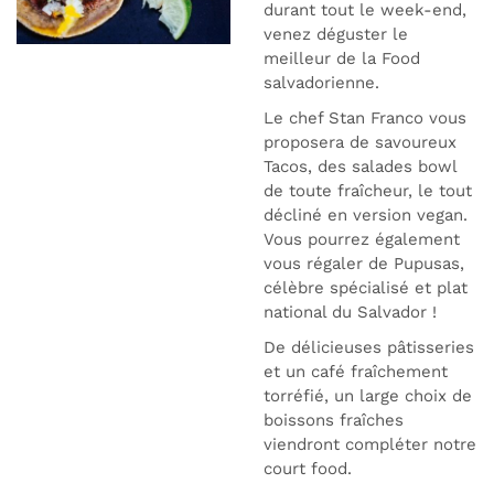
durant tout le week-end,
venez déguster le
meilleur de la Food
salvadorienne.
Le chef Stan Franco vous
proposera de savoureux
Tacos, des salades bowl
de toute fraîcheur, le tout
décliné en version vegan.
Vous pourrez également
vous régaler de Pupusas,
célèbre spécialisé et plat
national du Salvador !
De délicieuses pâtisseries
et un café fraîchement
torréfié, un large choix de
boissons fraîches
viendront compléter notre
court food.