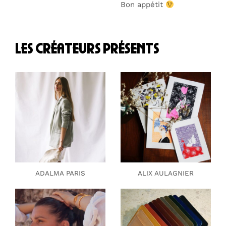
Bon appétit
les créateurs présents
ADALMA PARIS
ALIX AULAGNIER