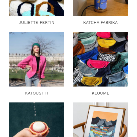
JULIETTE FERTIN
KATCHA FABRIKA
KATOUSHTI
KLOUME