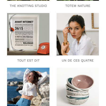
THE KNOTTING STUDIO
TOTEM NATURE
TOUT EST DIT
UN DE CES QUATRE