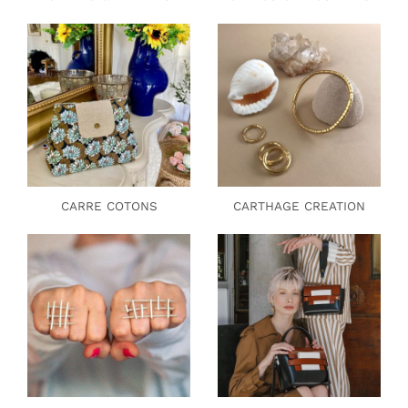
CARRE COTONS
CARTHAGE CREATION