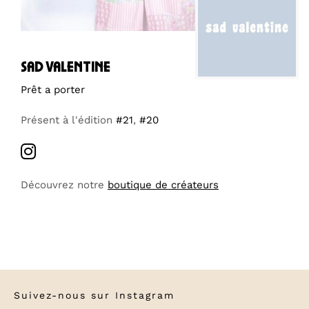
sad valentine
Prêt a porter
Présent à l'édition
#21
,
#20
Découvrez notre
boutique de créateurs
Suivez-nous sur
Instagram