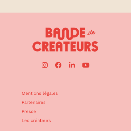
Mentions légales
Partenaires
Presse
Les créateurs