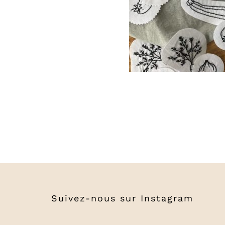
Suivez-nous sur
Instagram