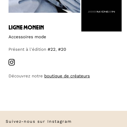
ligne monein
Accessoires mode
Présent à l'édition
#22
,
#20
Découvrez notre
boutique de créateurs
Suivez-nous sur
Instagram