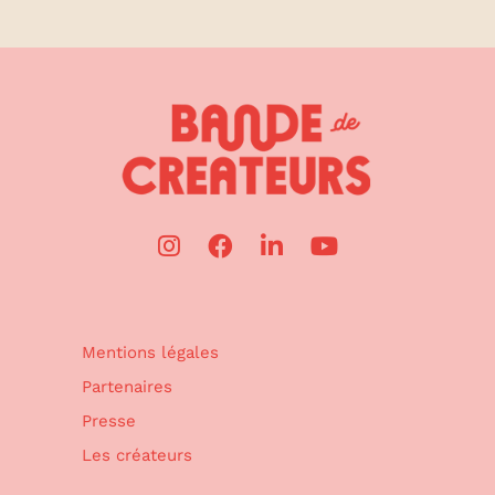
Mentions légales
Partenaires
Presse
Les créateurs