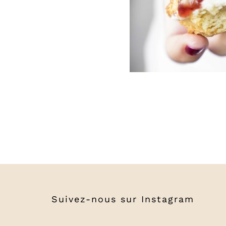
Suivez-nous sur
Instagram