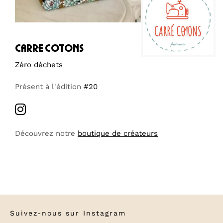
carre cotons
Zéro déchets
Présent à l'édition
#20
Découvrez notre
boutique de créateurs
Suivez-nous sur
Instagram