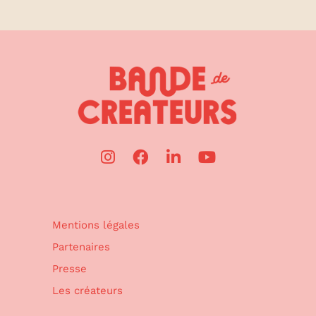
Mentions légales
Partenaires
Presse
Les créateurs