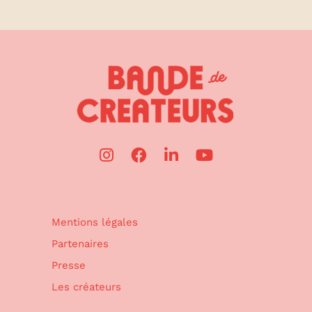
Mentions légales
Partenaires
Presse
Les créateurs