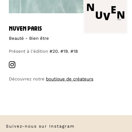
nuven paris
Beauté - Bien être
Présent à l'édition
#20
,
#19
,
#18
Découvrez notre
boutique de créateurs
Suivez-nous sur
Instagram