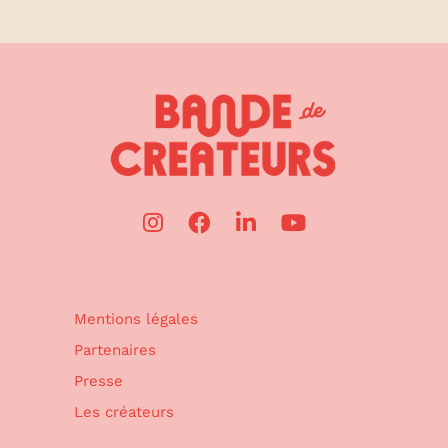
Mentions légales
Partenaires
Presse
Les créateurs