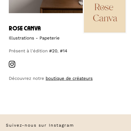
rose canva
Illustrations - Papeterie
Présent à l'édition
#20
,
#14
Découvrez notre
boutique de créateurs
Suivez-nous sur
Instagram