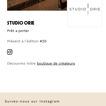
studio orie
Prêt a porter
Présent à l'édition
#20
Découvrez notre
boutique de créateurs
Suivez-nous sur
Instagram