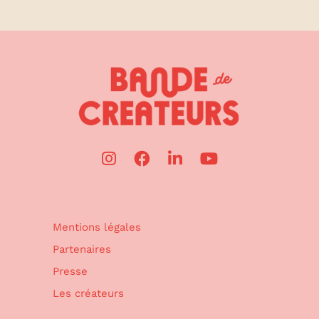
Mentions légales
Partenaires
Presse
Les créateurs