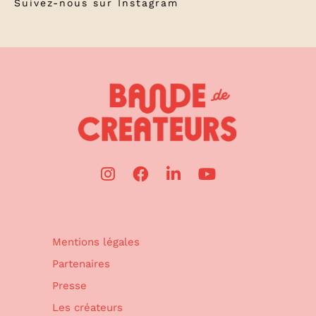
Suivez-nous sur
Instagram
Mentions légales
Partenaires
Presse
Les créateurs