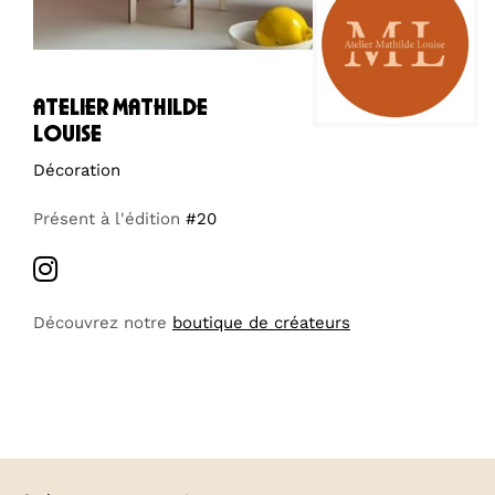
atelier mathilde
louise
Décoration
Présent à l'édition
#20
Découvrez notre
boutique de créateurs