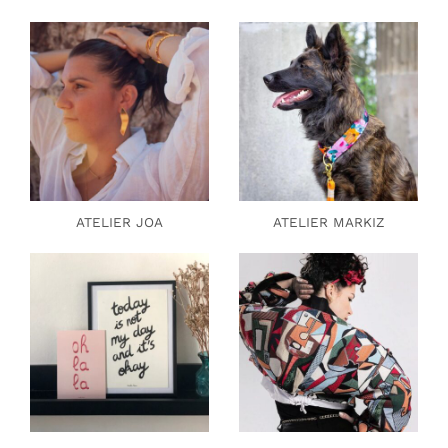
ATELIER JOA
ATELIER MARKIZ