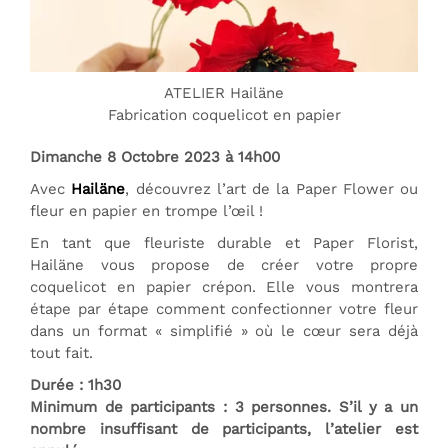
ATELIER Hailäne
Fabrication coquelicot en papier
Dimanche 8 Octobre 2023 à 14h00
Avec
Hailäne
, découvrez l’art de la Paper Flower ou
fleur en papier en trompe l’œil !
En tant que fleuriste durable et Paper Florist,
Hailäne vous propose de créer votre propre
coquelicot en papier crépon. Elle vous montrera
étape par étape comment confectionner votre fleur
dans un format « simplifié » où le cœur sera déjà
tout fait.
Durée : 1h30
Minimum de participants
: 3 personnes. S’il y a un
nombre insuffisant de participants, l’atelier est