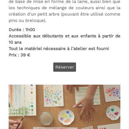
de base de mise en forme de la laine, aussi bien que
les techniques de mélange de couleurs ainsi que la
création d’un petit arbre (pouvant être utilisé comme
pins ou breloque).
Durée : 1h00
Accessible aux débutants et aux enfants à partir de
10 ans
Tout le matériel nécessaire à l’atelier est fourni
Prix : 39 €
Réserver