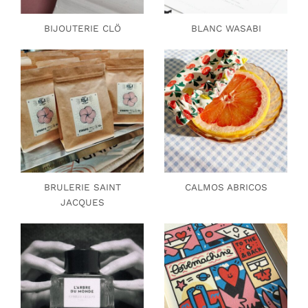
BIJOUTERIE CLÖ
BLANC WASABI
BRULERIE SAINT
CALMOS ABRICOS
JACQUES