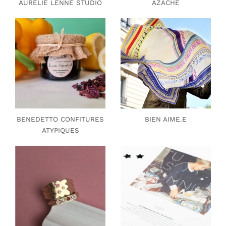
AURELIE LENNE STUDIO
AZACHE
BENEDETTO CONFITURES
BIEN AIME.E
ATYPIQUES