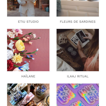
ETIU STUDIO
FLEURS DE SARDINES
HAÏLANE
ILAAJ RITUAL