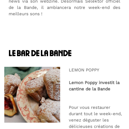
news via son webzine. Désormais Selektor officiel
de la Bande, il ambiancera notre week-end des
meilleurs sons !
le bar de la bande
LEMON POPPY
Lemon Poppy investit la
cantine de la Bande
Pour vous restaurer
durant tout le week-end,
venez déguster les
délicieuses créations de