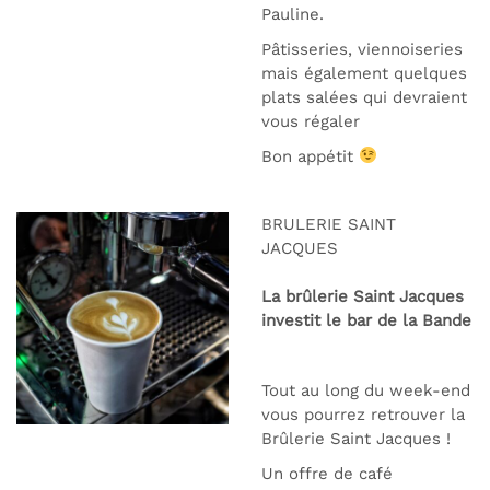
Pauline.
Pâtisseries, viennoiseries
mais également quelques
plats salées qui devraient
vous régaler
Bon appétit
BRULERIE SAINT
JACQUES
La brûlerie Saint Jacques
investit le bar de la Bande
Tout au long du week-end
vous pourrez retrouver la
Brûlerie Saint Jacques !
Un offre de café