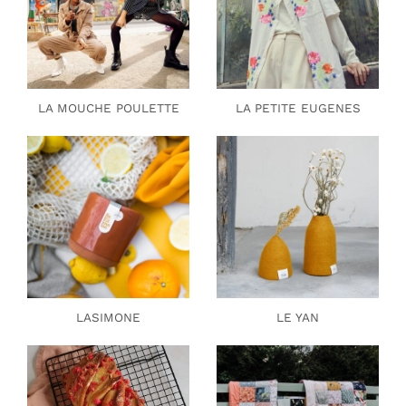
LA MOUCHE POULETTE
LA PETITE EUGENES
LASIMONE
LE YAN