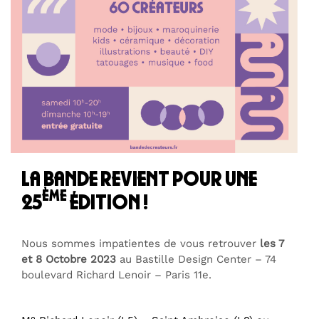
la bande revient pour une
ème
25
édition !
Nous sommes impatientes de vous retrouver
les 7
et 8 Octobre 2023
au Bastille Design Center – 74
boulevard Richard Lenoir – Paris 11e.