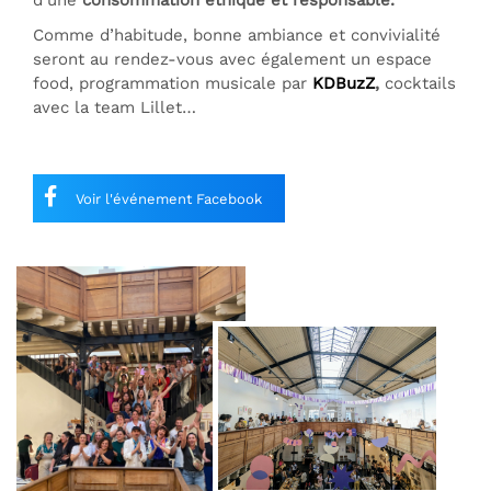
Comme d’habitude, bonne ambiance et convivialité
seront au rendez-vous avec également un espace
food, programmation musicale par
KDBuzZ
,
cocktails
avec la team Lillet…
Voir l'événement Facebook