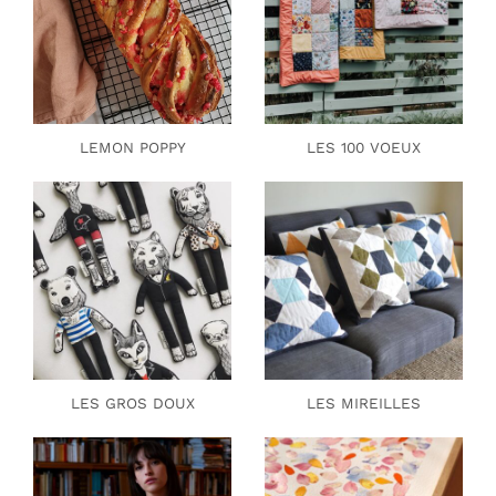
LEMON POPPY
LES 100 VOEUX
LES GROS DOUX
LES MIREILLES