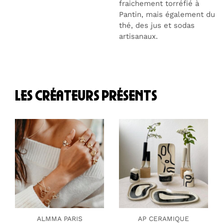
fraichement torréfié à
Pantin, mais également du
thé, des jus et sodas
artisanaux.
les créateurs présents
ALMMA PARIS
AP CERAMIQUE