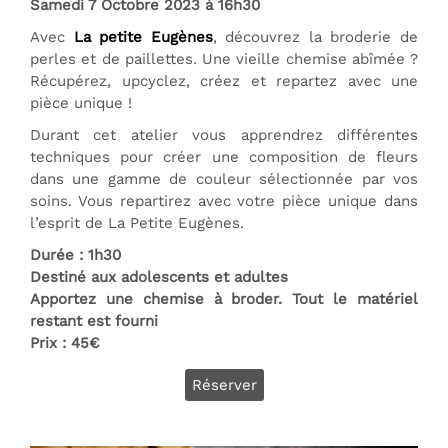
Samedi 7 Octobre 2023 à 16h30
Avec
La petite Eugènes
, découvrez la broderie de
perles et de paillettes. Une vieille chemise abîmée ?
Récupérez, upcyclez, créez et repartez avec une
pièce unique !
Durant cet atelier vous apprendrez différentes
techniques pour créer une composition de fleurs
dans une gamme de couleur sélectionnée par vos
soins. Vous repartirez avec votre pièce unique dans
l’esprit de La Petite Eugènes.
Durée : 1h30
Destiné aux adolescents et adultes
Apportez une chemise à broder. Tout le matériel
restant est fourni
Prix : 45€
Réserver