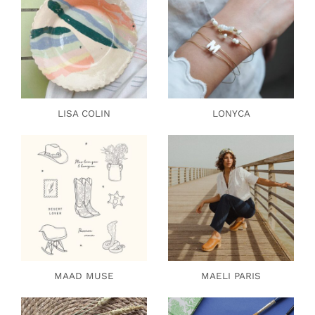
LISA COLIN
LONYCA
MAAD MUSE
MAELI PARIS