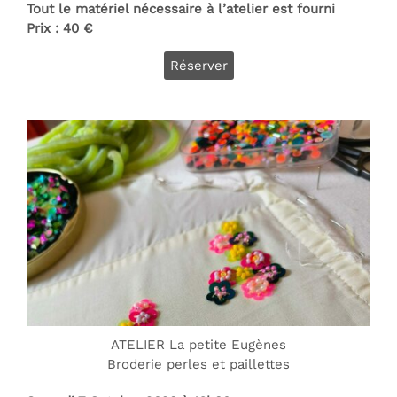
Tout le matériel nécessaire à l’atelier est fourni
Prix : 40 €
Réserver
ATELIER La petite Eugènes
Broderie perles et paillettes