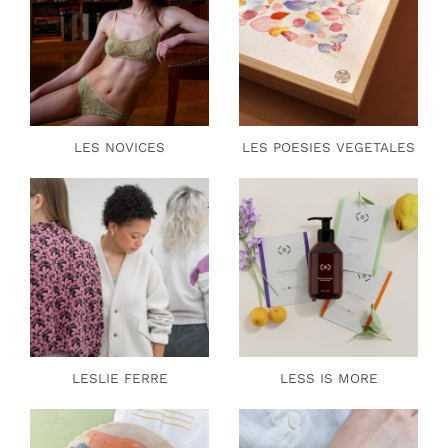
LES NOVICES
LES POESIES VEGETALES
LESLIE FERRE
LESS IS MORE