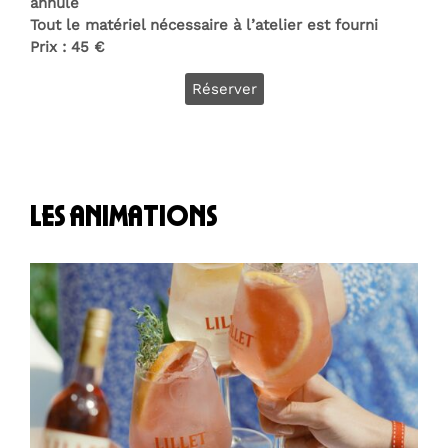
annulé
Tout le matériel nécessaire à l’atelier est fourni
Prix : 45 €
Réserver
les animations