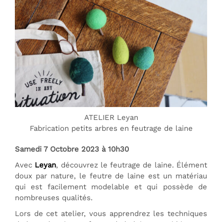
ATELIER Leyan
Fabrication petits arbres en feutrage de laine
Samedi 7 Octobre 2023 à 10h30
Avec
Leyan
, découvrez le feutrage de laine. Élément
doux par nature, le feutre de laine est un matériau
qui est facilement modelable et qui possède de
nombreuses qualités.
Lors de cet atelier, vous apprendrez les techniques