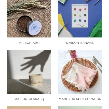
MAISON AIMI
MAISON BANANE
MAISON CLARACQ
MARGAUX M DECORATION