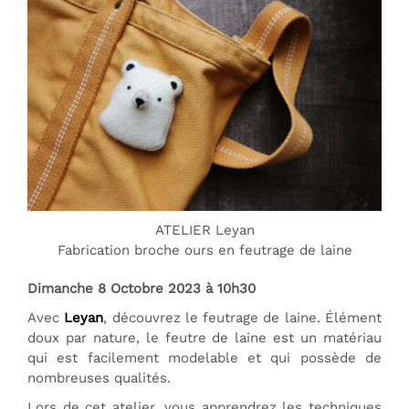
ATELIER Leyan
Fabrication broche ours en feutrage de laine
Dimanche 8 Octobre 2023 à 10h30
Avec
Leyan
, découvrez le feutrage de laine. Élément
doux par nature, le feutre de laine est un matériau
qui est facilement modelable et qui possède de
nombreuses qualités.
Lors de cet atelier, vous apprendrez les techniques