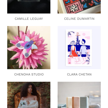
CAMILLE LEGUAY
CELINE DUMARTIN
CHENOHA STUDIO
CLARA CHETAN