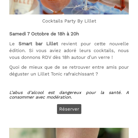
Cocktails Party By Lillet
Samedi 7 Octobre de 18h à 20h
Le
Smart bar Lillet
revient pour cette nouvelle
édition. Si vous aviez adoré leurs cocktails, nous
vous donnons RDV dès 18h autour d’un verre !
Quoi de mieux que de se retrouver entre amis pour
déguster un Lillet Tonic rafraichissant ?
L’abus d’alcool est dangereux pour la santé. A
consommer avec modération.
Réserver