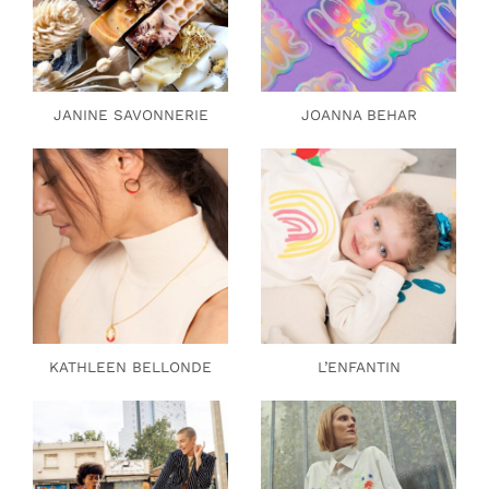
JANINE SAVONNERIE
JOANNA BEHAR
KATHLEEN BELLONDE
L’ENFANTIN