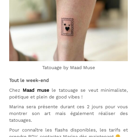
Tatouage by Maad Muse
Tout le week-end
Chez
Maad muse
le tatouage se veut minimaliste,
poétique et plein de good vibes !
Marina sera présente durant ces 2 jours pour vous
montrer son art mais également réaliser des
tatouages.
Pour connaître les flashs disponibles, les tarifs et
prendre RDV, contactez Marina dès maintenant