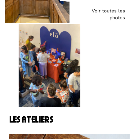
Voir toutes les
photos
les ateliers