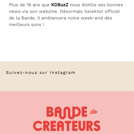
Plus de 16 ans que
KDBuzZ
nous distille ses bonnes
news via son webzine. Désormais Selektor officiel
de la Bande, il ambiancera notre week-end des
meilleurs sons !
Suivez-nous sur
Instagram