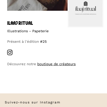
ilaaj ritual
Illustrations - Papeterie
Présent à l'édition
#25
Découvrez notre
boutique de créateurs
Suivez-nous sur
Instagram