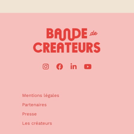
Mentions légales
Partenaires
Presse
Les créateurs