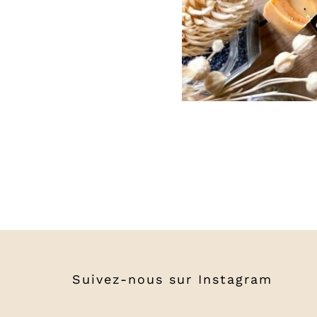
Suivez-nous sur
Instagram