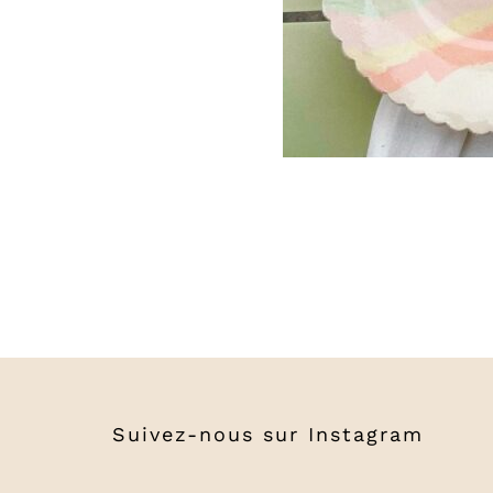
Suivez-nous sur
Instagram