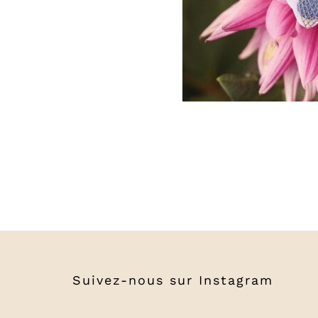
Suivez-nous sur
Instagram