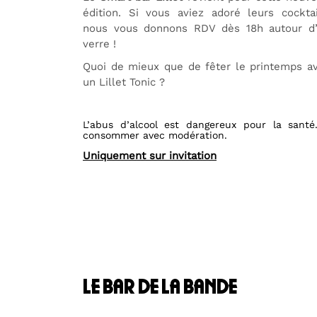
édition. Si vous aviez adoré leurs cocktai
nous vous donnons RDV dès 18h autour d
verre !
Quoi de mieux que de fêter le printemps a
un Lillet Tonic ?
L’abus d’alcool est dangereux pour la santé
consommer avec modération.
Uniquement sur invitation
le bar de la bande