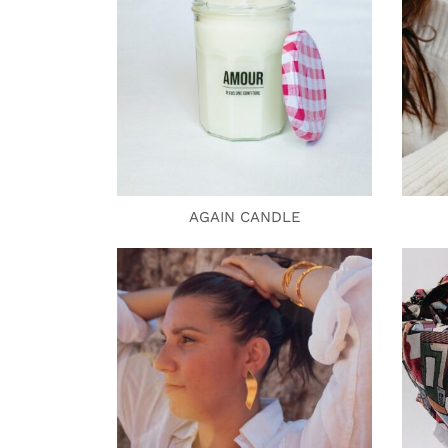
AGAIN CANDLE