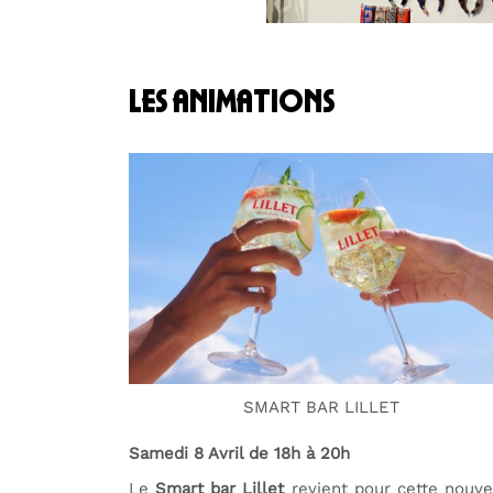
les animations
SMART BAR LILLET
Samedi 8 Avril de 18h à 20h
Le
Smart bar Lillet
revient pour cette nouve