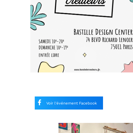
Voir l'événement Facebook