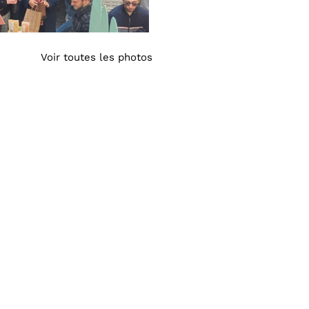
Voir toutes les photos