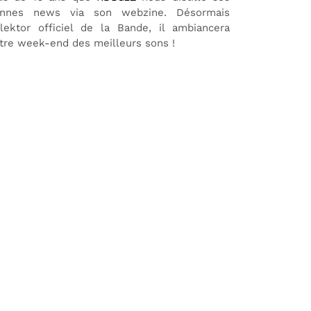
nnes news via son webzine. Désormais
lektor officiel de la Bande, il ambiancera
tre week-end des meilleurs sons !