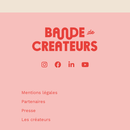
Mentions légales
Partenaires
Presse
Les créateurs