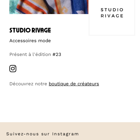
studio rivage
Accessoires mode
Présent à l'édition
#23
Découvrez notre
boutique de créateurs
Suivez-nous sur
Instagram